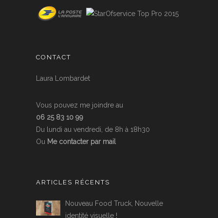
CONTACT
Laura Lombardet
Vous pouvez me joindre au
06 25 83 10 99
Du lundi au vendredi, de 8h à 18h30
Ou
Me contacter par mail
ARTICLES RÉCENTS
Nouveau Food Truck, Nouvelle
identité visuelle !