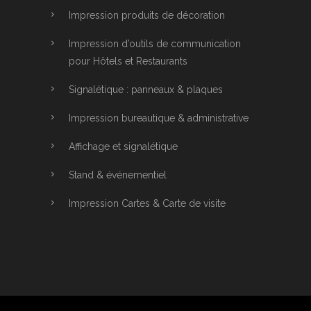
Impression produits de décoration
Impression d’outils de communication
pour Hôtels et Restaurants
Signalétique : panneaux & plaques
Impression bureautique & administrative
Affichage et signalétique
Stand & événementiel
Impression Cartes & Carte de visite