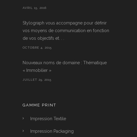
AVRIL 15, 2016
Stylograph vous accompagne pour définir
vos moyens de communication en fonction
de vos objectifs et. . .
OCTOBRE 4, 2015
Nouveaux noms de domaine : Thématique
« Immobilier »
JUILLET 29, 2015
GAMME PRINT
Impression Textile
Impression Packaging