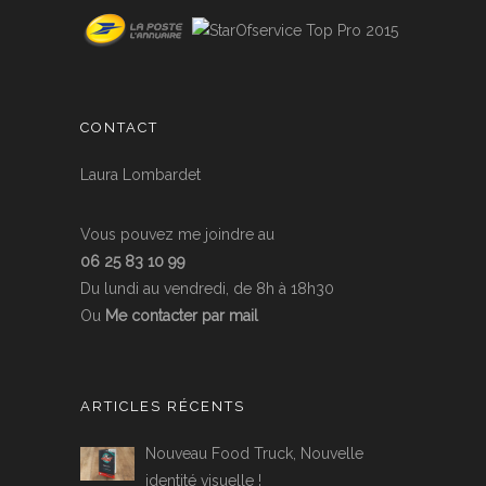
CONTACT
Laura Lombardet
Vous pouvez me joindre au
06 25 83 10 99
Du lundi au vendredi, de 8h à 18h30
Ou
Me contacter par mail
ARTICLES RÉCENTS
Nouveau Food Truck, Nouvelle
identité visuelle !