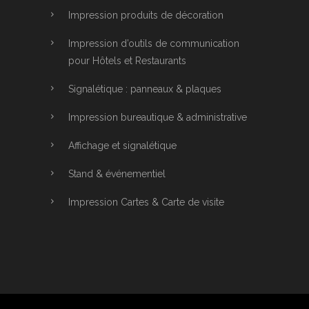
Impression produits de décoration
Impression d’outils de communication
pour Hôtels et Restaurants
Signalétique : panneaux & plaques
Impression bureautique & administrative
Affichage et signalétique
Stand & événementiel
Impression Cartes & Carte de visite