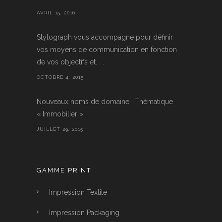
AVRIL 15, 2016
Stylograph vous accompagne pour définir
vos moyens de communication en fonction
de vos objectifs et. . .
OCTOBRE 4, 2015
Nouveaux noms de domaine : Thématique
« Immobilier »
JUILLET 29, 2015
GAMME PRINT
Impression Textile
Impression Packaging