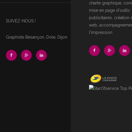
charte graphique, con
mise en page d'outils
publicitaires, création 
SUIVEZ-NOUS !
web, accompagnemen
l'impression.
Graphiste Besançon, Dole, Dijon