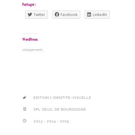
Partager :
Twitter
Facebook
LinkedIn
WordPress:
chargement…
EDITION | IDENTITE-VISUELLE
SPL SEUIL DE BOURGOGNE
2013 - 2014 - 2015