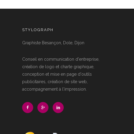
STYLOGRAPH
Graphiste Besançon, Dole, Dijon
Conseil en communication d'entreprise,
création de logo et charte graphique,
conception et mise en page d'outils
publicitaires, création de site web,
accompagnement à l'impression.