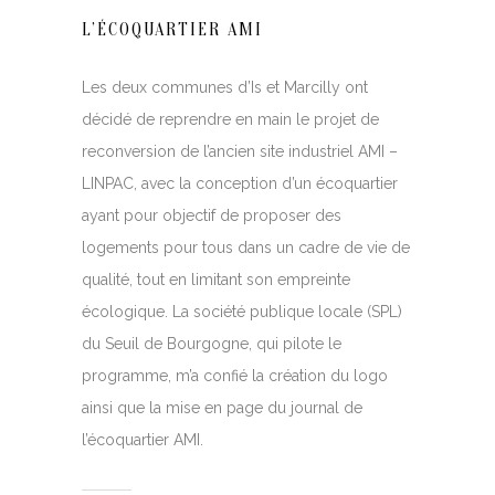
L’ÉCOQUARTIER AMI
Les deux communes d’Is et Marcilly ont
décidé de reprendre en main le projet de
reconversion de l’ancien site industriel AMI –
LINPAC, avec la conception d’un écoquartier
ayant pour objectif de proposer des
logements pour tous dans un cadre de vie de
qualité, tout en limitant son empreinte
écologique. La société publique locale (SPL)
du Seuil de Bourgogne, qui pilote le
programme, m’a confié la création du logo
ainsi que la mise en page du journal de
l’écoquartier AMI.