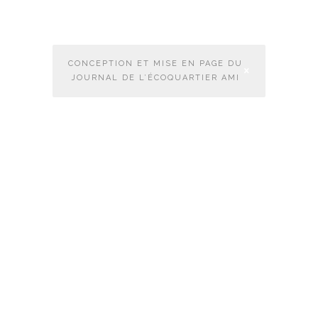
CONCEPTION ET MISE EN PAGE DU
JOURNAL DE L’ÉCOQUARTIER AMI