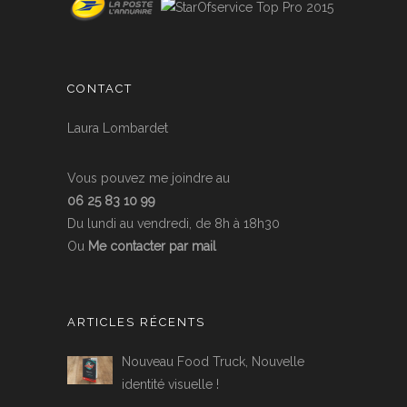
CONTACT
Laura Lombardet
Vous pouvez me joindre au
06 25 83 10 99
Du lundi au vendredi, de 8h à 18h30
Ou
Me contacter par mail
ARTICLES RÉCENTS
Nouveau Food Truck, Nouvelle
identité visuelle !