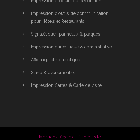
Impression produits de décoration
Impression d’outils de communication
pour Hôtels et Restaurants
Signalétique : panneaux & plaques
Impression bureautique & administrative
Affichage et signalétique
Stand & événementiel
Impression Cartes & Carte de visite
Mentions légales - Plan du site