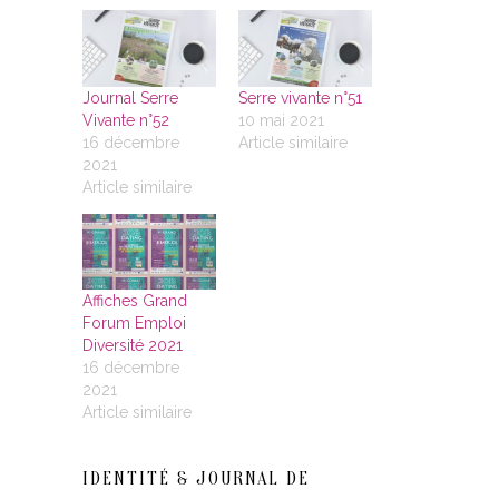
Journal Serre
Serre vivante n°51
Vivante n°52
10 mai 2021
16 décembre
Article similaire
2021
Article similaire
Affiches Grand
Forum Emploi
Diversité 2021
16 décembre
2021
Article similaire
IDENTITÉ & JOURNAL DE