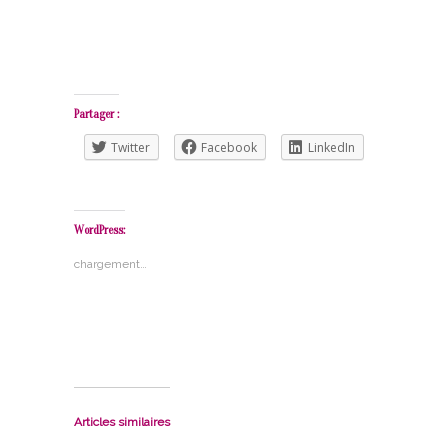
Partager :
Twitter
Facebook
LinkedIn
WordPress:
chargement…
Articles similaires