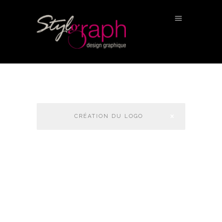
CRÉATION DU LOGO