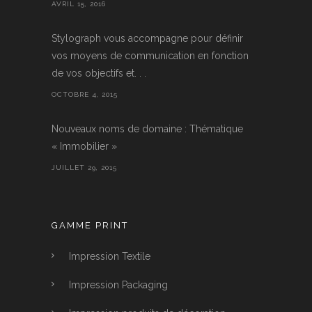
AVRIL 15, 2016
Stylograph vous accompagne pour définir
vos moyens de communication en fonction
de vos objectifs et. . .
OCTOBRE 4, 2015
Nouveaux noms de domaine : Thématique
« Immobilier »
JUILLET 29, 2015
GAMME PRINT
Impression Textile
Impression Packaging