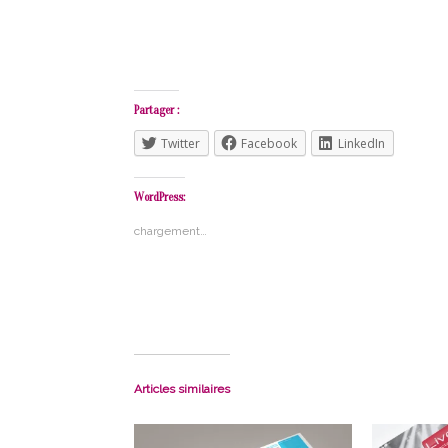
Partager :
Twitter
Facebook
LinkedIn
WordPress:
chargement…
Articles similaires