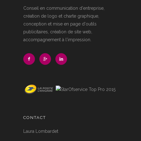
Conseil en communication d'entreprise,
création de logo et charte graphique,
conception et mise en page d'outils
publicitaires, création de site web,
accompagnement à l'impression.
CONTACT
Laura Lombardet