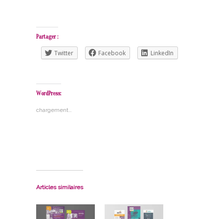
Partager :
Twitter
Facebook
LinkedIn
WordPress:
chargement…
Articles similaires