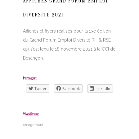
AFFICHES GRAND FORUM EMPLOI
DIVERSITÉ 2021
Affiches et flyers réalisés pour la 13e édition
du Grand Forum Emploi Diversité RH & RSE
qui s’est tenu le 18 novembre 2021 à la CCI de
Besançon.
Partager :
Twitter
Facebook
LinkedIn
WordPress:
chargement…