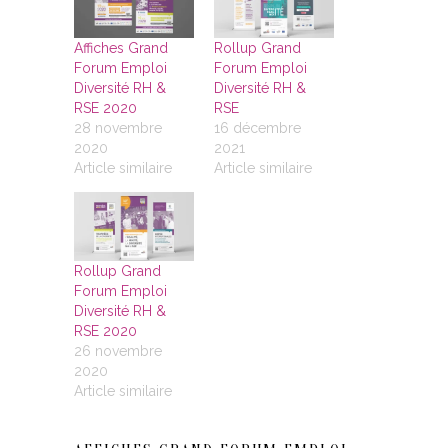
Affiches Grand
Rollup Grand
Forum Emploi
Forum Emploi
Diversité RH &
Diversité RH &
RSE 2020
RSE
28 novembre
16 décembre
2020
2021
Article similaire
Article similaire
Rollup Grand
Forum Emploi
Diversité RH &
RSE 2020
26 novembre
2020
Article similaire