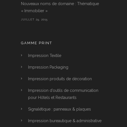
Nouveaux noms de domaine : Thématique
« Immobilier »
JUILLET 29, 2015
GAMME PRINT
Impression Textile
Impression Packaging
Impression produits de décoration
Impression d’outils de communication
pour Hôtels et Restaurants
Signalétique : panneaux & plaques
Impression bureautique & administrative