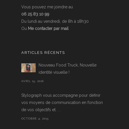
Vous pouvez me joindre au
06 25 83 10 99
Du lundi au vendredi, de 8h à 18h30
Ou
Me contacter par mail
ARTICLES RÉCENTS
Nouveau Food Truck, Nouvelle
identité visuelle !
AVRIL 15, 2016
Stylograph vous accompagne pour définir
vos moyens de communication en fonction
de vos objectifs et. . .
OCTOBRE 4, 2015