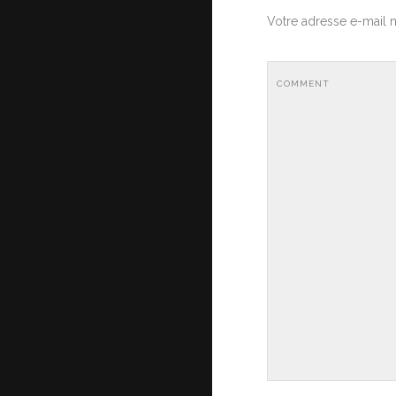
Votre adresse e-mail n