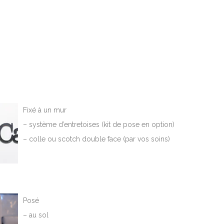
Fixé à un mur
– système d’entretoises (kit de pose en option)
– colle ou scotch double face (par vos soins)
Posé
– au sol