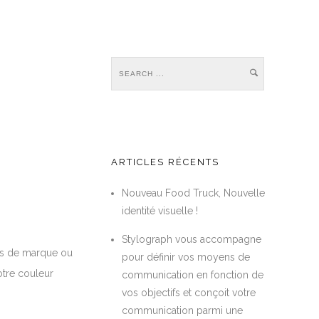
ARTICLES RÉCENTS
Nouveau Food Truck, Nouvelle
identité visuelle !
Stylograph vous accompagne
es de marque ou
pour définir vos moyens de
otre couleur
communication en fonction de
vos objectifs et conçoit votre
communication parmi une