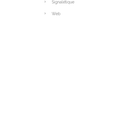
Signalétique
Web