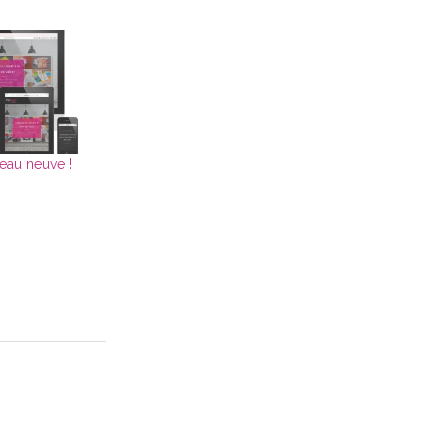
peau neuve !