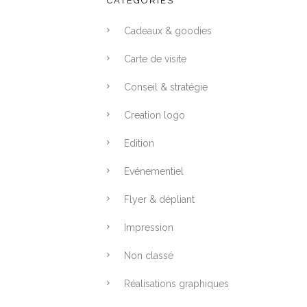
CATÉGORIES
Cadeaux & goodies
Carte de visite
Conseil & stratégie
Creation logo
Edition
Evénementiel
Flyer & dépliant
Impression
Non classé
Réalisations graphiques