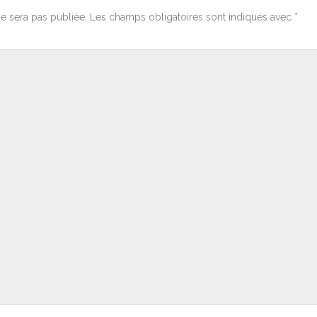
e sera pas publiée.
Les champs obligatoires sont indiqués avec
*