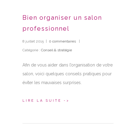
Bien organiser un salon
professionnel
8 juillet 2015
|
0 commentaires
|
Catégorie :
Conseil & stratégie
Afin de vous aider dans l’organisation de votre
salon, voici quelques conseils pratiques pour
éviter les mauvaises surprises.
LIRE LA SUITE ->