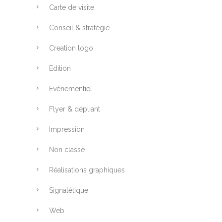
Carte de visite
Conseil & stratégie
Creation logo
Edition
Evénementiel
Flyer & dépliant
Impression
Non classé
Réalisations graphiques
Signalétique
Web