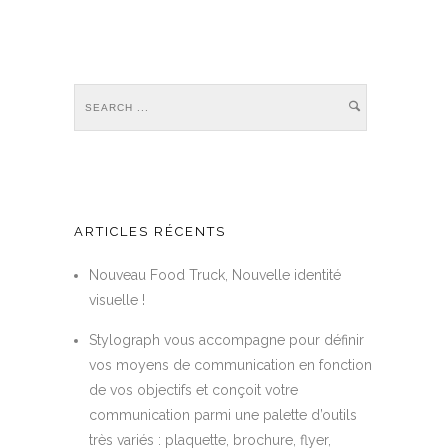
ARTICLES RÉCENTS
Nouveau Food Truck, Nouvelle identité
visuelle !
Stylograph vous accompagne pour définir
vos moyens de communication en fonction
de vos objectifs et conçoit votre
communication parmi une palette d’outils
très variés : plaquette, brochure, flyer,