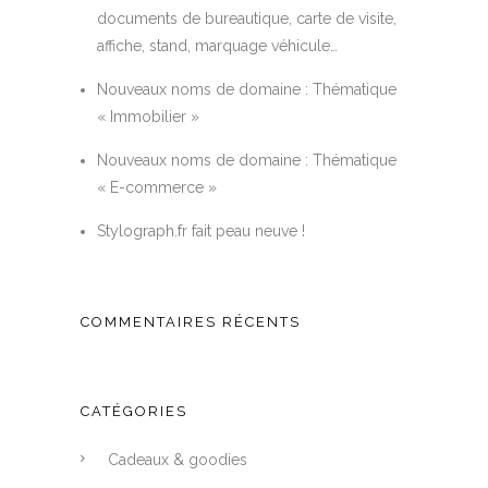
documents de bureautique, carte de visite,
affiche, stand, marquage véhicule…
Nouveaux noms de domaine : Thématique
« Immobilier »
Nouveaux noms de domaine : Thématique
« E-commerce »
Stylograph.fr fait peau neuve !
COMMENTAIRES RÉCENTS
CATÉGORIES
Cadeaux & goodies