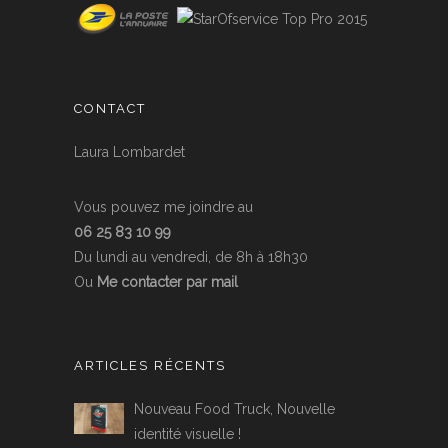
CONTACT
Laura Lombardet
Vous pouvez me joindre au
06 25 83 10 99
Du lundi au vendredi, de 8h à 18h30
Ou
Me contacter par mail
ARTICLES RÉCENTS
Nouveau Food Truck, Nouvelle
identité visuelle !