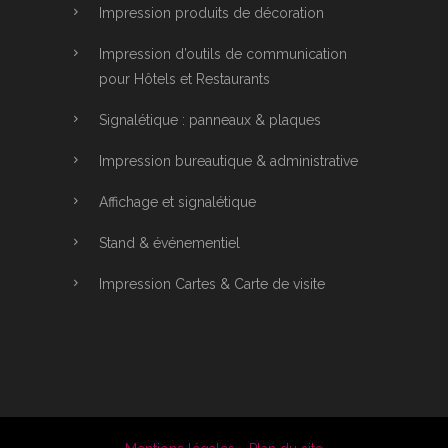
Impression produits de décoration
Impression d’outils de communication
pour Hôtels et Restaurants
Signalétique : panneaux & plaques
Impression bureautique & administrative
Affichage et signalétique
Stand & événementiel
Impression Cartes & Carte de visite