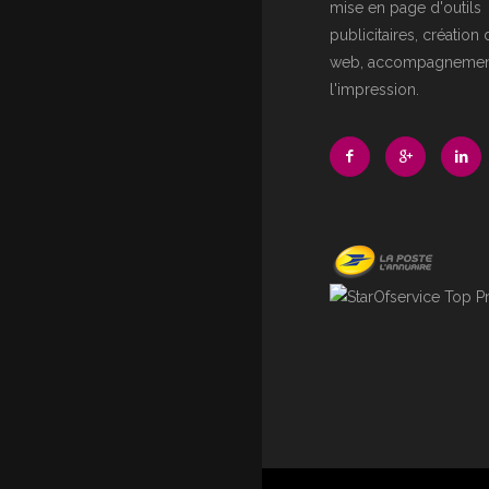
mise en page d'outils
publicitaires, création 
web, accompagnemen
l'impression.