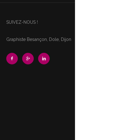
SUIVEZ-NOUS !
Graphiste Besançon, Dole, Dijon