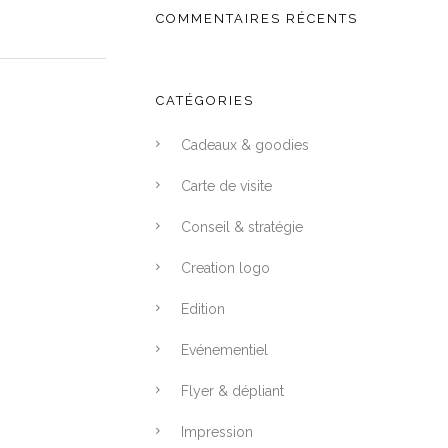
COMMENTAIRES RÉCENTS
CATÉGORIES
Cadeaux & goodies
Carte de visite
Conseil & stratégie
Creation logo
Edition
Evénementiel
Flyer & dépliant
Impression